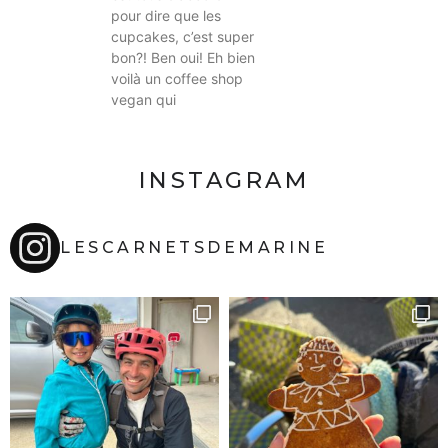
pour dire que les
cupcakes, c’est super
bon?! Ben oui! Eh bien
voilà un coffee shop
vegan qui
INSTAGRAM
LESCARNETSDEMARINE