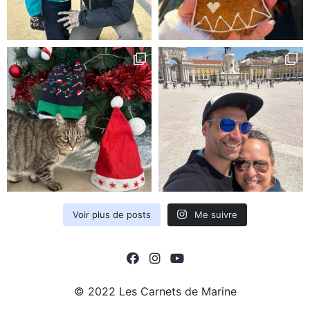
Voir plus de posts
Me suivre
© 2022 Les Carnets de Marine