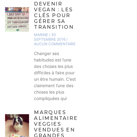
DEVENIR
VEGAN : LES
CLÉS POUR
GÉRER SA
TRANSITION
MARINE
30
SEPTEMBRE 2016
AUCUN COMMENTAIRE
Changer ses
habitudes est l’une
des choses les plus
difficiles à faire pour
un être humain. C’est
clairement l’une des
choses les plus
compliquées qui
MARQUES
ALIMENTAIRES
VEGGIES
VENDUES EN
GRANDES