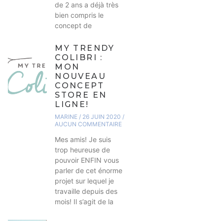
de 2 ans a déjà très
bien compris le
concept de
MY TRENDY
COLIBRI :
MON
NOUVEAU
CONCEPT
STORE EN
LIGNE!
MARINE
26 JUIN 2020
AUCUN COMMENTAIRE
Mes amis! Je suis
trop heureuse de
pouvoir ENFIN vous
parler de cet énorme
projet sur lequel je
travaille depuis des
mois! Il s’agit de la