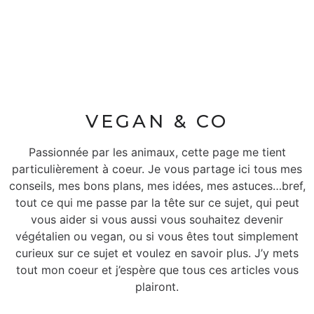
VEGAN & CO
Passionnée par les animaux, cette page me tient
particulièrement à coeur. Je vous partage ici tous mes
conseils, mes bons plans, mes idées, mes astuces…bref,
tout ce qui me passe par la tête sur ce sujet, qui peut
vous aider si vous aussi vous souhaitez devenir
végétalien ou vegan, ou si vous êtes tout simplement
curieux sur ce sujet et voulez en savoir plus. J’y mets
tout mon coeur et j’espère que tous ces articles vous
plairont.