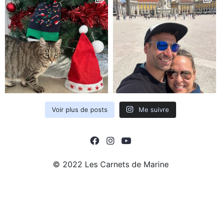
Voir plus de posts
Me suivre
© 2022 Les Carnets de Marine