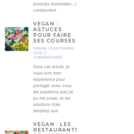
produits d’entretien…)
contiennent
VEGAN :
ASTUCES
POUR FAIRE
SES COURSES
MARINE
6 SEPTEMBRE
2016
2
COMMENTAIRES
Dans cet article, je
vous livre mon
expérience pour
partager avec vous
les questions que j’ai
pu me poser, et les
solutions (très
simples) que
VEGAN : LES
RESTAURANTS