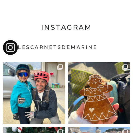
INSTAGRAM
LESCARNETSDEMARINE