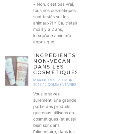
« Non, c’est pas vrai,
tous nos cosmétiques
sont testés sur les
animaux?! » Ca, c’était
moi il y a 2 ans,
lorsqu’une amie m’a
appris que
INGRÉDIENTS
NON-VEGAN
DANS LES
COSMÉTIQUES
MARINE
9 SEPTEMBRE
2016
2 COMMENTAIRES
Vous le savez
surement, une grande
partie des produits
que nous utilisons en
cosmétiques (et aussi
bien sûr dans
l’alimentaire, dans les