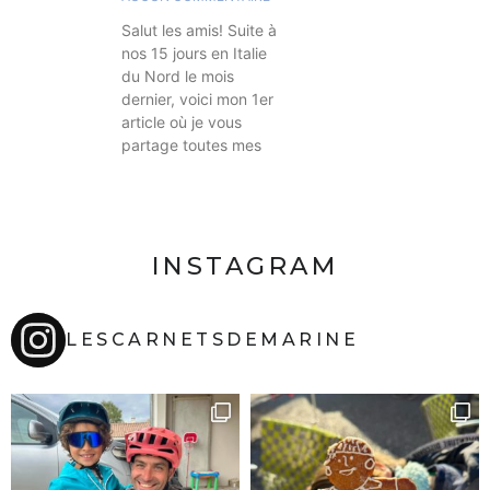
Salut les amis! Suite à
nos 15 jours en Italie
du Nord le mois
dernier, voici mon 1er
article où je vous
partage toutes mes
INSTAGRAM
LESCARNETSDEMARINE