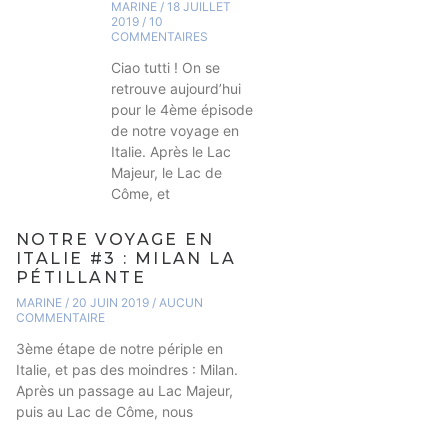
MARINE
18 JUILLET
2019
10
COMMENTAIRES
Ciao tutti ! On se
retrouve aujourd’hui
pour le 4ème épisode
de notre voyage en
Italie. Après le Lac
Majeur, le Lac de
Côme, et
NOTRE VOYAGE EN
ITALIE #3 : MILAN LA
PÉTILLANTE
MARINE
20 JUIN 2019
AUCUN
COMMENTAIRE
3ème étape de notre périple en
Italie, et pas des moindres : Milan.
Après un passage au Lac Majeur,
puis au Lac de Côme, nous