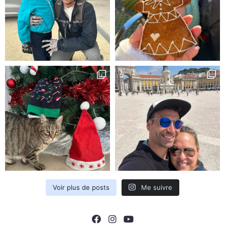
Voir plus de posts
Me suivre