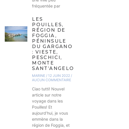
fréquentée par
LES
POUILLES,
RÉGION DE
FOGGIA,
PÉNINSULE
DU GARGANO
: VIESTE,
PESCHICI,
MONTE
SANT’ANGELO
MARINE
12 JUIN 2022
AUCUN COMMENTAIRE
Ciao tutti! Nouvel
article sur notre
voyage dans les
Pouilles! Et
aujourd’hui, je vous
emmène dans la
région de Foggia, et