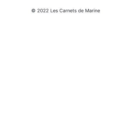
© 2022 Les Carnets de Marine