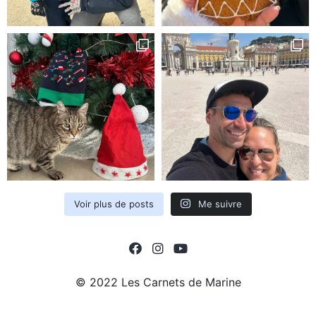
Voir plus de posts
Me suivre
© 2022 Les Carnets de Marine