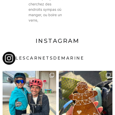
cherchez des
endroits sympas où
manger, ou boire un
verre,
INSTAGRAM
LESCARNETSDEMARINE