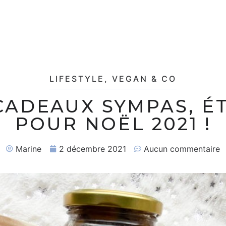
LIFESTYLE
,
VEGAN & CO
CADEAUX SYMPAS, É
POUR NOËL 2021 !
Marine
2 décembre 2021
Aucun commentaire