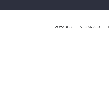
VOYAGES
VEGAN & CO