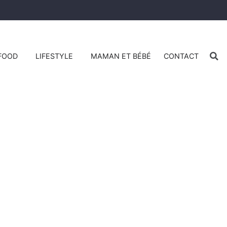
FOOD
LIFESTYLE
MAMAN ET BÉBÉ
CONTACT