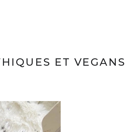
THIQUES ET VEGANS