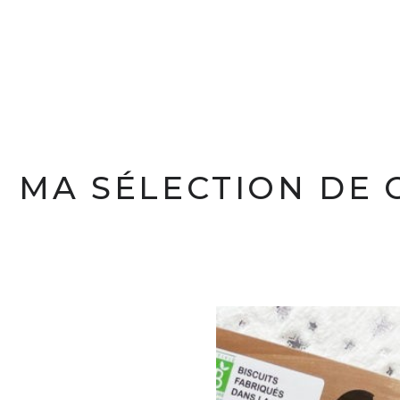
MA SÉLECTION DE 