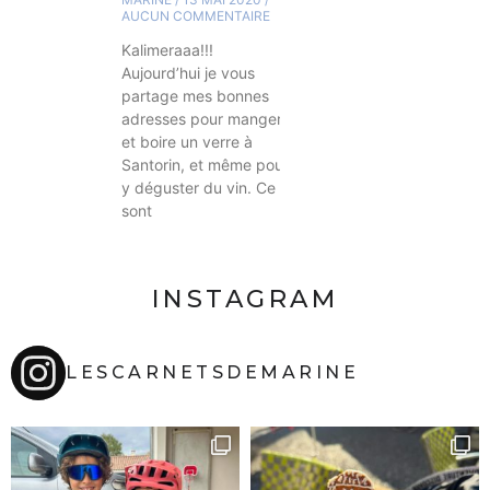
AUCUN COMMENTAIRE
Kalimeraaa!!!
Aujourd’hui je vous
partage mes bonnes
adresses pour manger
et boire un verre à
Santorin, et même pour
y déguster du vin. Ce
sont
INSTAGRAM
LESCARNETSDEMARINE