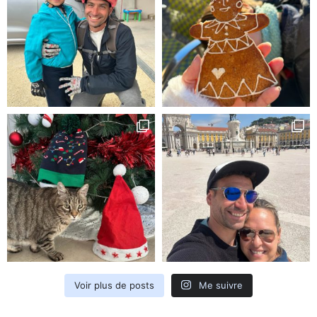
Voir plus de posts
Me suivre