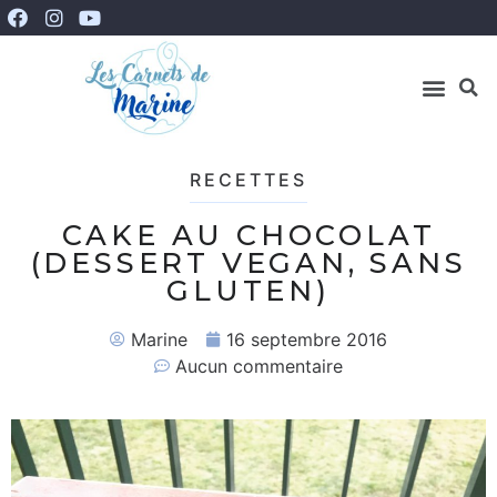
RECETTES
CAKE AU CHOCOLAT
(DESSERT VEGAN, SANS
GLUTEN)
Marine
16 septembre 2016
Aucun commentaire