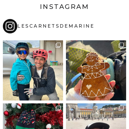
INSTAGRAM
LESCARNETSDEMARINE