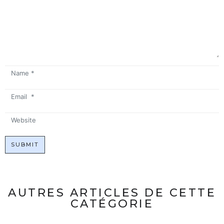
Name
*
Email
*
Website
SUBMIT
AUTRES ARTICLES DE CETTE
CATÉGORIE