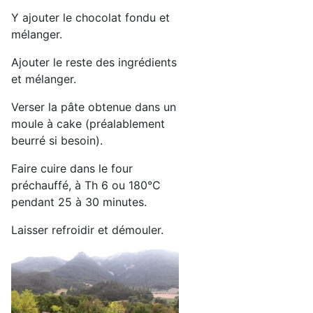
Y ajouter le chocolat fondu et
mélanger.
Ajouter le reste des ingrédients
et mélanger.
Verser la pâte obtenue dans un
moule à cake (préalablement
beurré si besoin).
Faire cuire dans le four
préchauffé, à Th 6 ou 180°C
pendant 25 à 30 minutes.
Laisser refroidir et démouler.