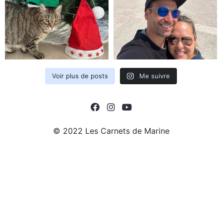
Voir plus de posts
Me suivre
© 2022 Les Carnets de Marine