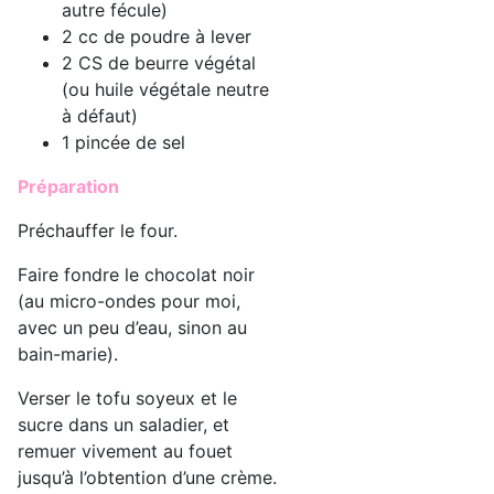
autre fécule)
2 cc de poudre à lever
2 CS de beurre végétal
(ou huile végétale neutre
à défaut)
1 pincée de sel
Préparation
Préchauffer le four.
Faire fondre le chocolat noir
(au micro-ondes pour moi,
avec un peu d’eau, sinon au
bain-marie).
Verser le tofu soyeux et le
sucre dans un saladier, et
remuer vivement au fouet
jusqu’à l’obtention d’une crème.