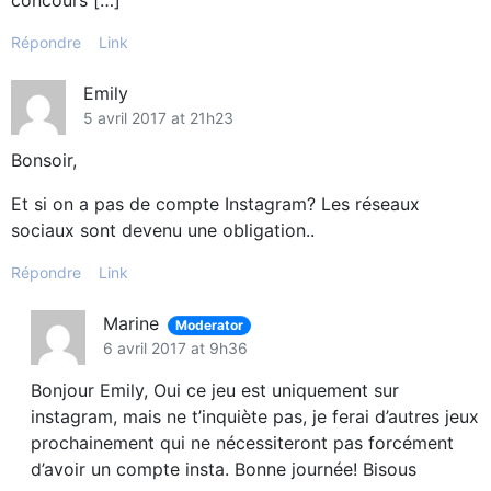
Répondre
Link
Emily
5 avril 2017 at 21h23
Bonsoir,
Et si on a pas de compte Instagram? Les réseaux
sociaux sont devenu une obligation..
Répondre
Link
Marine
Moderator
6 avril 2017 at 9h36
Bonjour Emily, Oui ce jeu est uniquement sur
instagram, mais ne t’inquiète pas, je ferai d’autres jeux
prochainement qui ne nécessiteront pas forcément
d’avoir un compte insta. Bonne journée! Bisous