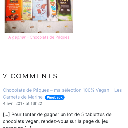
A gagner
– Chocolats de Pâques
7 COMMENTS
Chocolats de Pâques – ma sélection 100% Vegan – Les
Carnets de Marine
Pingback
4 avril 2017 at 16h22
[…] Pour tenter de gagner un lot de 5 tablettes de
chocolats vegan, rendez-vous sur la page du jeu
concours […]