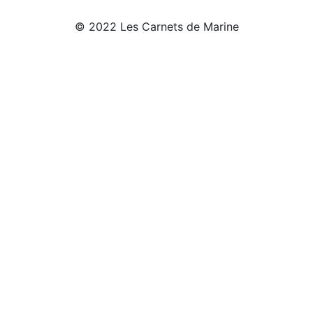
© 2022 Les Carnets de Marine