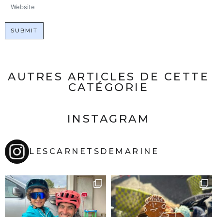
Website
SUBMIT
AUTRES ARTICLES DE CETTE
CATÉGORIE
INSTAGRAM
LESCARNETSDEMARINE