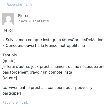
Répondre
Link
Florent
7 avril 2017 at 6h29
Hello!
x Suivez mon compte Instagram @LesCarnetsDeMarine
x Concours ouvert à la France métropolitaine
Tant pis…
[quote]
je ferai d’autres jeux prochainement qui ne nécessiteront
pas forcément d’avoir un compte insta
[/quote]
\o/ vivement le prochain concours pour pouvoir y
participer!
Répondre
Link