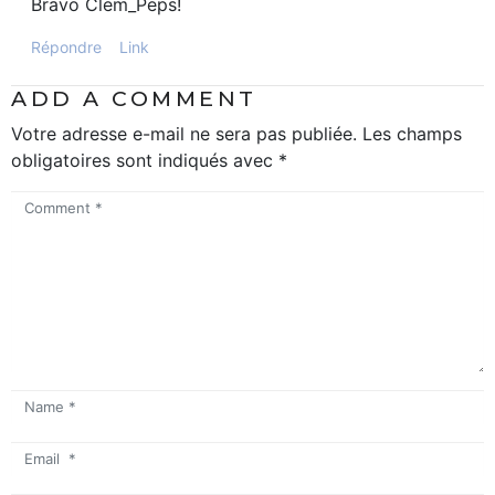
Bravo Clem_Peps!
Répondre
Link
ADD A COMMENT
Votre adresse e-mail ne sera pas publiée.
Les champs
obligatoires sont indiqués avec
*
Comment
*
Name
*
Email
*