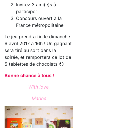
Invitez 3 ami(e)s à
participer
Concours ouvert à la
France métropolitaine
Le jeu prendra fin le dimanche
9 avril 2017 à 16h ! Un gagnant
sera tiré au sort dans la
soirée, et remportera ce lot de
5 tablettes de chocolats 🙂
Bonne chance à tous !
With love,
Marine