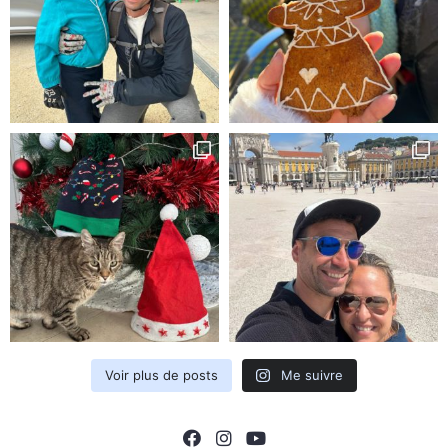
Voir plus de posts
Me suivre