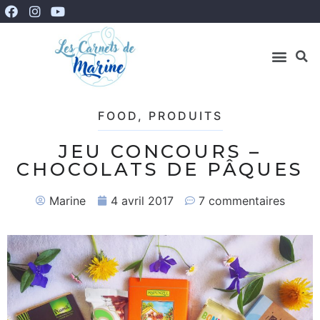
FOOD
,
PRODUITS
JEU CONCOURS –
CHOCOLATS DE PÂQUES
Marine
4 avril 2017
7 commentaires