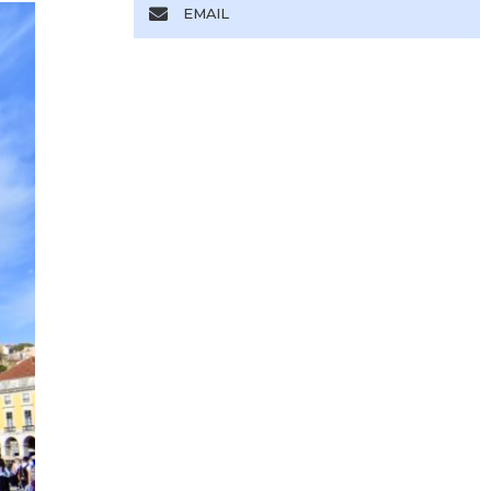
EMAIL