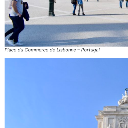
Place du Commerce de Lisbonne – Portugal