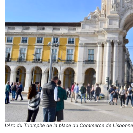
L’Arc du Triomphe de la place du Commerce de Lisbonne