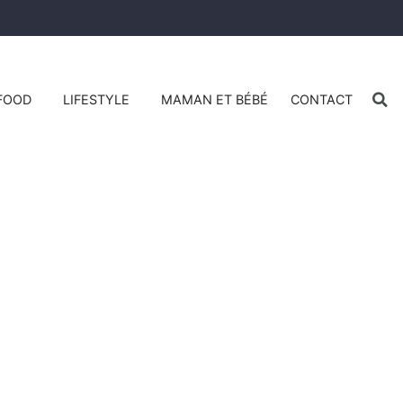
FOOD
LIFESTYLE
MAMAN ET BÉBÉ
CONTACT