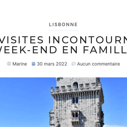
LISBONNE
 VISITES INCONTOU
EEK-END EN FAMIL
Marine
30 mars 2022
Aucun commentaire