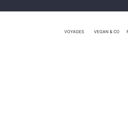
VOYAGES
VEGAN & CO