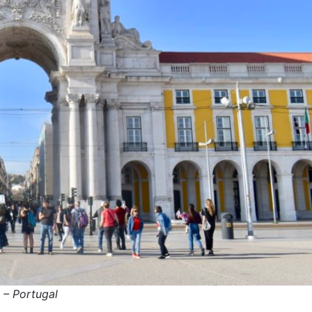
 – Portugal