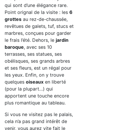
qui sont d’une élégance rare.
Point orignal de la visite : les
6
grottes
au rez-de-chaussée,
revêtues de galets, tuf, stucs et
marbres, conçues pour garder
le frais l’été. Dehors, le
jardin
baroque
, avec ses 10
terrasses, ses statues, ses
obélisques, ses grands arbres
et ses fleurs, est un régal pour
les yeux. Enfin, on y trouve
quelques
oiseaux
en liberté
(pour la plupart…) qui
apportent une touche encore
plus romantique au tableau.
Si vous ne visitez pas le palais,
cela n’a pas grand intérêt de
venir, vous aurez vite fait le