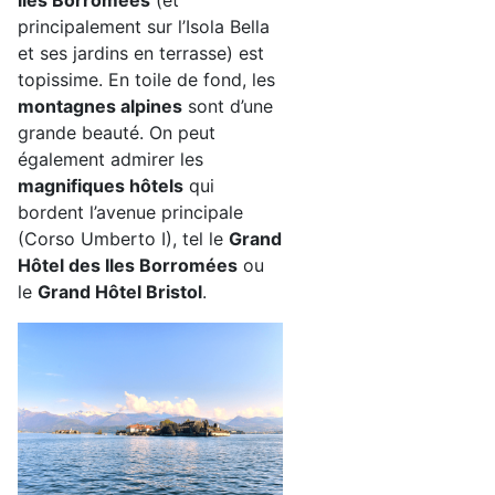
principalement sur l’Isola Bella
et ses jardins en terrasse) est
topissime. En toile de fond, les
montagnes alpines
sont d’une
grande beauté. On peut
également admirer les
magnifiques hôtels
qui
bordent l’avenue principale
(Corso Umberto I), tel le
Grand
Hôtel des Iles Borromées
ou
le
Grand Hôtel Bristol
.