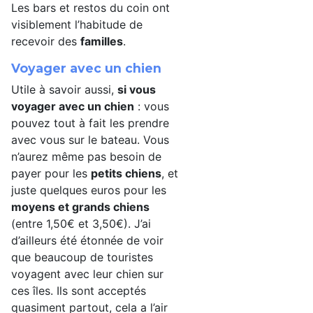
Les bars et restos du coin ont
visiblement l’habitude de
recevoir des
familles
.
Voyager avec un chien
Utile à savoir aussi,
si vous
voyager avec un chien
: vous
pouvez tout à fait les prendre
avec vous sur le bateau. Vous
n’aurez même pas besoin de
payer pour les
petits chiens
, et
juste quelques euros pour les
moyens et grands chiens
(entre 1,50€ et 3,50€). J’ai
d’ailleurs été étonnée de voir
que beaucoup de touristes
voyagent avec leur chien sur
ces îles. Ils sont acceptés
quasiment partout, cela a l’air