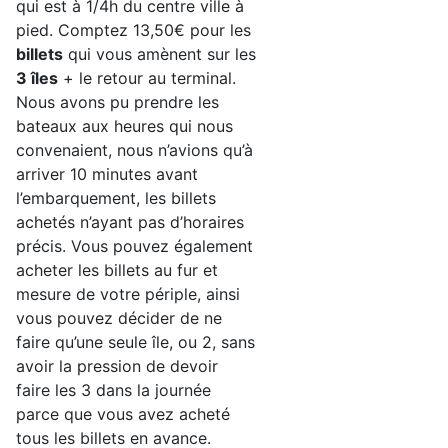
qui est à 1/4h du centre ville à
pied. Comptez 13,50€ pour les
billets
qui vous amènent sur les
3 îles
+ le retour au terminal.
Nous avons pu prendre les
bateaux aux heures qui nous
convenaient, nous n’avions qu’à
arriver 10 minutes avant
l’embarquement, les billets
achetés n’ayant pas d’horaires
précis. Vous pouvez également
acheter les billets au fur et
mesure de votre périple, ainsi
vous pouvez décider de ne
faire qu’une seule île, ou 2, sans
avoir la pression de devoir
faire les 3 dans la journée
parce que vous avez acheté
tous les billets en avance.