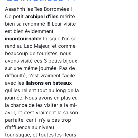
Aaaahhh les îles Borromées !
Ce petit
archipel d’îles
mérite
bien sa renommé !!! Leur visite
est bien évidemment
incontournable
lorsque l’on se
rend au Lac Majeur, et comme
beaucoup de touristes, nous
avons visité ces 3 petits bijoux
sur une même journée. Pas de
difficulté, c’est vraiment facile
avec les
liaisons en bateaux
qui les relient tout au long de la
journée. Nous avons en plus eu
la chance de les visiter à la mi-
avril, et c’est vraiment la saison
parfaite, car il n’y a pas trop
d’affluence au niveau
touristique, et toutes les fleurs