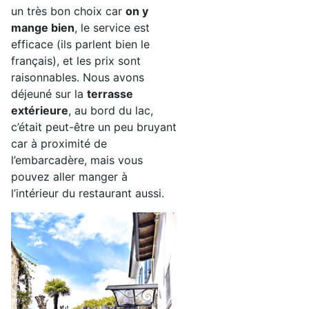
un très bon choix car
on y
mange bien
, le service est
efficace (ils parlent bien le
français), et les prix sont
raisonnables. Nous avons
déjeuné sur la
terrasse
extérieure
, au bord du lac,
c’était peut-être un peu bruyant
car à proximité de
l’embarcadère, mais vous
pouvez aller manger à
l’intérieur du restaurant aussi.