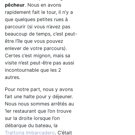
pêcheur
. Nous en avons
rapidement fait le tour, il n’y a
que quelques petites rues à
parcourir (si vous n’avez pas
beaucoup de temps, c’est peut-
être l’île que vous pouvez
enlever de votre parcours).
Certes c’est mignon, mais sa
visite n’est peut-être pas aussi
incontournable que les 2
autres.
Pour notre part, nous y avons
fait une halte pour y déjeuner.
Nous nous sommes arrêtés au
1er restaurant que l’on trouve
sur la droite lorsque l’on
débarque du bateau, la
Trattoria Imbarcadero
. C’était