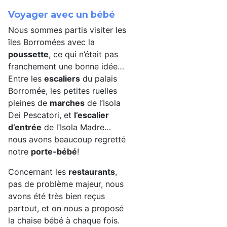
Voyager avec un bébé
Nous sommes partis visiter les
îles Borromées avec la
poussette
, ce qui n’était pas
franchement une bonne idée…
Entre les
escaliers
du palais
Borromée, les petites ruelles
pleines de
marches
de l’Isola
Dei Pescatori, et
l’escalier
d’entrée
de l’Isola Madre…
nous avons beaucoup regretté
notre
porte-bébé
!
Concernant les
restaurants
,
pas de problème majeur, nous
avons été très bien reçus
partout, et on nous a proposé
la chaise bébé à chaque fois.