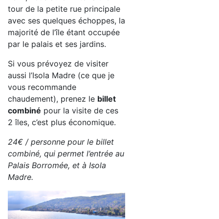
tour de la petite rue principale
avec ses quelques échoppes, la
majorité de l’île étant occupée
par le palais et ses jardins.
Si vous prévoyez de visiter
aussi l’Isola Madre (ce que je
vous recommande
chaudement), prenez le
billet
combiné
pour la visite de ces
2 îles, c’est plus économique.
24€ / personne pour le billet
combiné, qui permet l’entrée au
Palais Borromée, et à Isola
Madre.