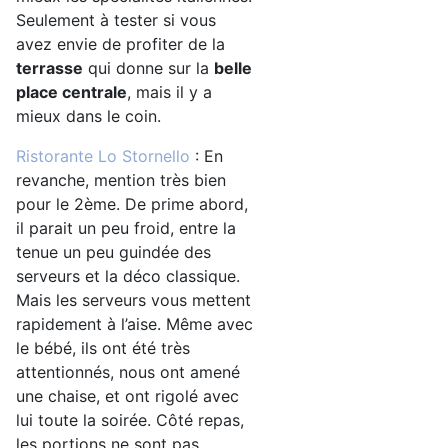
Seulement à tester si vous
avez envie de profiter de la
terrasse
qui donne sur la
belle
place centrale
, mais il y a
mieux dans le coin.
Ristorante Lo Stornello
: En
revanche, mention très bien
pour le 2ème. De prime abord,
il parait un peu froid, entre la
tenue un peu guindée des
serveurs et la déco classique.
Mais les serveurs vous mettent
rapidement à l’aise. Même avec
le bébé, ils ont été très
attentionnés, nous ont amené
une chaise, et ont rigolé avec
lui toute la soirée. Côté repas,
les portions ne sont pas