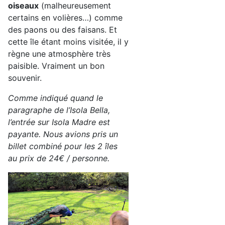
oiseaux
(malheureusement
certains en volières…) comme
des paons ou des faisans. Et
cette île étant moins visitée, il y
règne une atmosphère très
paisible. Vraiment un bon
souvenir.
Comme indiqué quand le
paragraphe de l’Isola Bella,
l’entrée sur Isola Madre est
payante. Nous avions pris un
billet combiné pour les 2 îles
au prix de 24€ / personne.