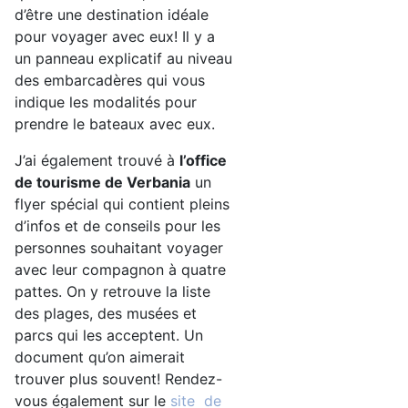
d’être une destination idéale
pour voyager avec eux! Il y a
un panneau explicatif au niveau
des embarcadères qui vous
indique les modalités pour
prendre le bateaux avec eux.
J’ai également trouvé à
l’office
de tourisme de Verbania
un
flyer spécial qui contient pleins
d’infos et de conseils pour les
personnes souhaitant voyager
avec leur compagnon à quatre
pattes. On y retrouve la liste
des plages, des musées et
parcs qui les acceptent. Un
document qu’on aimerait
trouver plus souvent! Rendez-
vous également sur le
site de