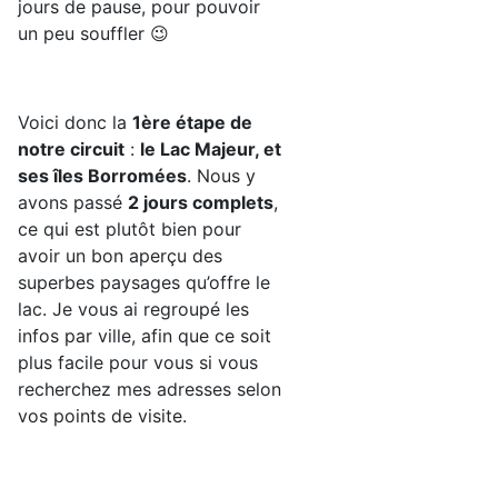
jours de pause, pour pouvoir
un peu souffler 😉
Voici donc la
1ère étape de
notre circuit
:
le Lac Majeur, et
ses îles Borromées
. Nous y
avons passé
2 jours complets
,
ce qui est plutôt bien pour
avoir un bon aperçu des
superbes paysages qu’offre le
lac. Je vous ai regroupé les
infos par ville, afin que ce soit
plus facile pour vous si vous
recherchez mes adresses selon
vos points de visite.