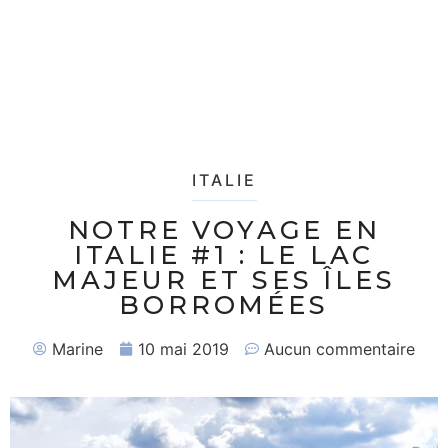
ITALIE
NOTRE VOYAGE EN
ITALIE #1 : LE LAC
MAJEUR ET SES ÎLES
BORROMÉES
Marine
10 mai 2019
Aucun commentaire