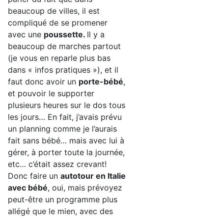
beaucoup de villes, il est
compliqué de se promener
avec une
poussette.
Il y a
beaucoup de marches partout
(je vous en reparle plus bas
dans « infos pratiques »), et il
faut donc avoir un
porte-bébé
,
et pouvoir le supporter
plusieurs heures sur le dos tous
les jours… En fait, j’avais prévu
un planning comme je l’aurais
fait sans bébé… mais avec lui à
gérer, à porter toute la journée,
etc… c’était assez crevant!
Donc faire un
autotour en Italie
avec bébé
, oui, mais prévoyez
peut-être un programme plus
allégé que le mien, avec des