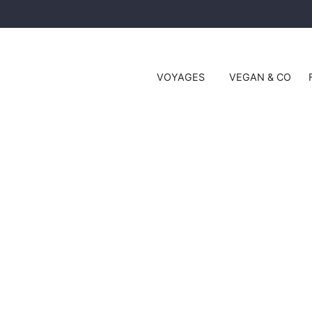
VOYAGES
VEGAN & CO