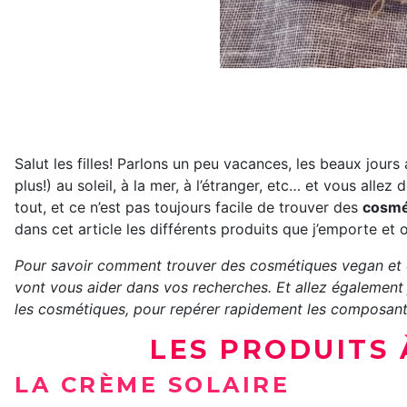
Salut les filles! Parlons un peu vacances, les beaux jours
plus!) au soleil, à la mer, à l’étranger, etc… et vous allez
tout, et ce n’est pas toujours facile de trouver des
cosmé
dans cet article les différents produits que j’emporte et o
Pour savoir comment trouver des cosmétiques vegan et cr
vont vous aider dans vos recherches. Et allez également 
les cosmétiques, pour repérer rapidement les composant
LES PRODUITS 
LA CRÈME SOLAIRE