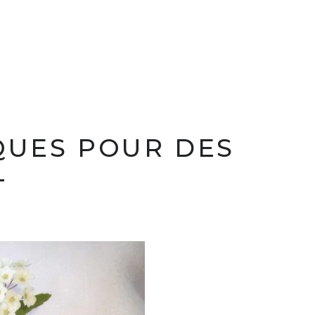
QUES POUR DES
L