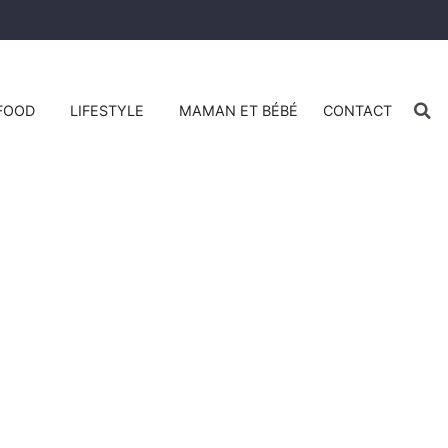
FOOD
LIFESTYLE
MAMAN ET BÉBÉ
CONTACT