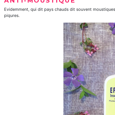
ANTI-MOUSTIQUE
Evidemment, qui dit pays chauds dit souvent moustiques
piqures.