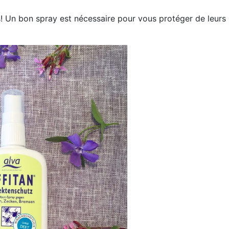
! Un bon spray est nécessaire pour vous protéger de leurs