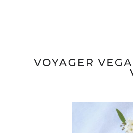
VOYAGER VEGA